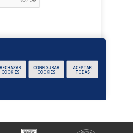
A
RECHAZAR
CONFIGURAR
ACEPTAR
COOKIES
COOKIES
TODAS