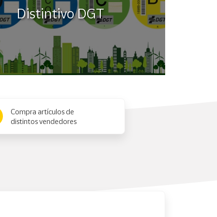
Distintivo DGT
Compra artículos de
distintos vendedores