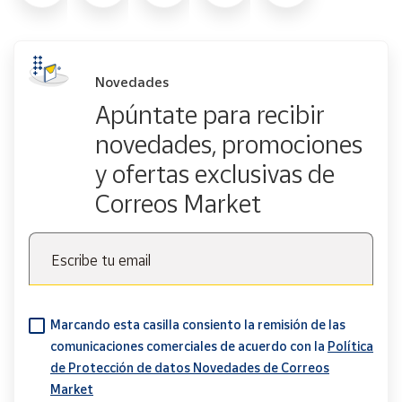
Novedades
Apúntate para recibir
novedades, promociones
y ofertas exclusivas de
Correos Market
Escribe tu email
Marcando esta casilla consiento la remisión de las
comunicaciones comerciales de acuerdo con la
Política
de Protección de datos Novedades de Correos
Market