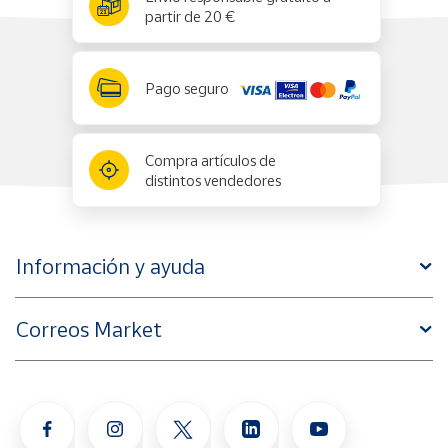
partir de 20 €
Pago seguro
Compra artículos de
distintos vendedores
Información y ayuda
Correos Market