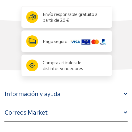
x
✕
Envío responsable gratuito a
partir de 20 €
Pago seguro
Compra artículos de
distintos vendedores
Información y ayuda
Correos Market