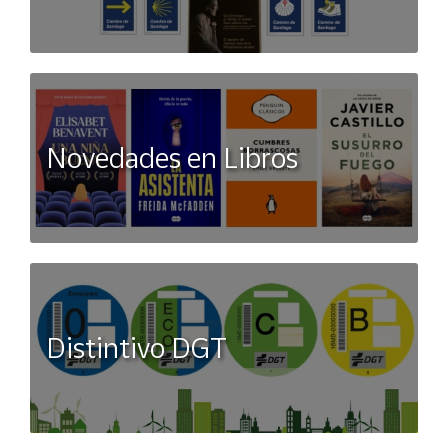
Novedades en Libros
Distintivo DGT