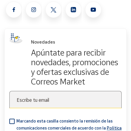
Novedades
Apúntate para recibir
novedades, promociones
y ofertas exclusivas de
Correos Market
Escribe tu email
Marcando esta casilla consiento la remisión de las
comunicaciones comerciales de acuerdo con la
Política