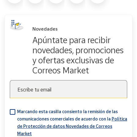
Novedades
Apúntate para recibir
novedades, promociones
y ofertas exclusivas de
Correos Market
Escribe tu email
Marcando esta casilla consiento la remisión de las
comunicaciones comerciales de acuerdo con la
Política
de Protección de datos Novedades de Correos
Market