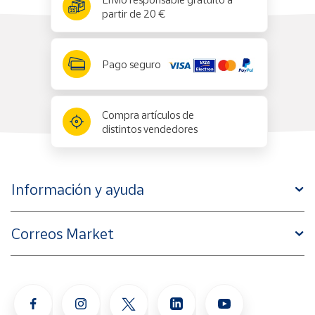
✕
partir de 20 €
Pago seguro
Compra artículos de
distintos vendedores
Información y ayuda
Correos Market