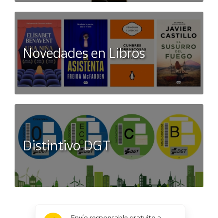
Novedades en Libros
Distintivo DGT
x
Envío responsable gratuito a