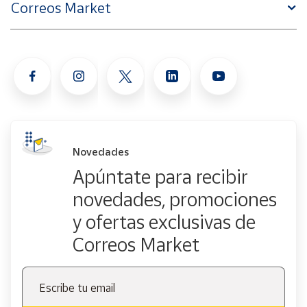
Correos Market
Novedades
Apúntate para recibir
novedades, promociones
y ofertas exclusivas de
Correos Market
Escribe tu email