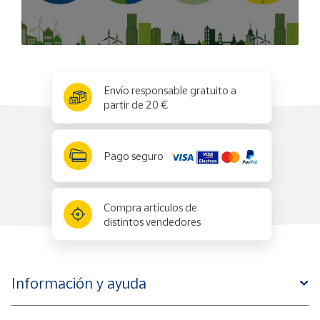
x
✕
Envío responsable gratuito a
partir de 20 €
Pago seguro
Compra artículos de
distintos vendedores
Información y ayuda