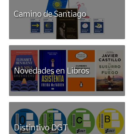
Camino de Santiago
Novedades en Libros
Distintivo DGT