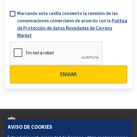
Marcando esta casilla consiento la remisión de las
comunicaciones comerciales de acuerdo con la
Política
de Protección de datos Novedades de Correos
Market
Verificación reCAPTCHA
ENVIAR
AVISO DE COOKIES
Política de cookies