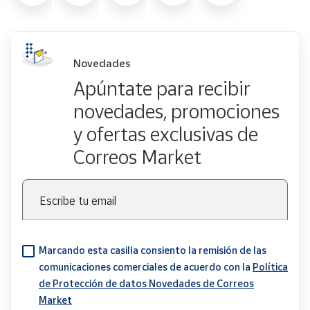
Novedades
Apúntate para recibir
novedades, promociones
y ofertas exclusivas de
Correos Market
Escribe tu email
Marcando esta casilla consiento la remisión de las
comunicaciones comerciales de acuerdo con la
Política
de Protección de datos Novedades de Correos
Market