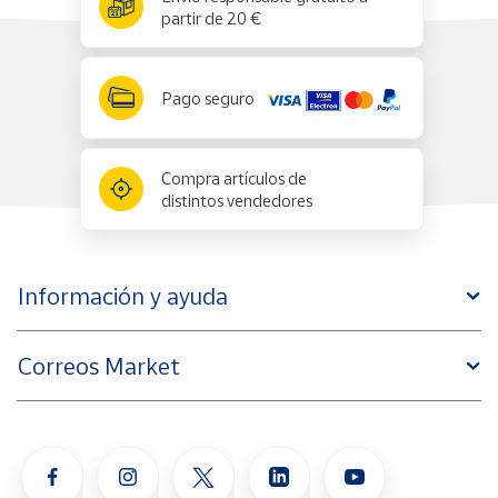
partir de 20 €
Pago seguro
Compra artículos de
distintos vendedores
Información y ayuda
Correos Market