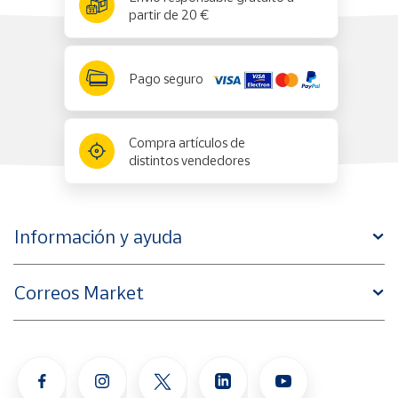
partir de 20 €
Pago seguro
Compra artículos de
distintos vendedores
Información y ayuda
Correos Market