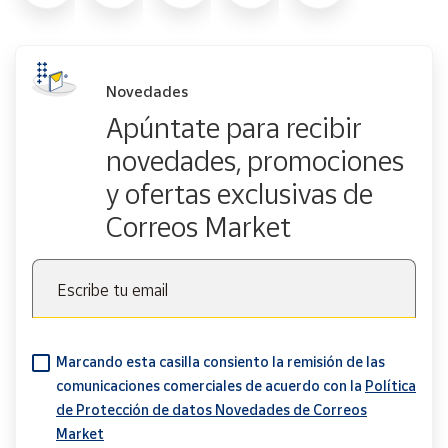
Novedades
Apúntate para recibir
novedades, promociones
y ofertas exclusivas de
Correos Market
Escribe tu email
Marcando esta casilla consiento la remisión de las
comunicaciones comerciales de acuerdo con la
Política
de Protección de datos Novedades de Correos
Market