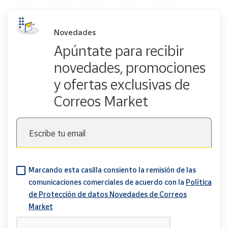
Novedades
Apúntate para recibir
novedades, promociones
y ofertas exclusivas de
Correos Market
Escribe tu email
Marcando esta casilla consiento la remisión de las
comunicaciones comerciales de acuerdo con la
Política
de Protección de datos Novedades de Correos
Market