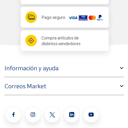
Pago seguro
Compra artículos de
distintos vendedores
Información y ayuda
Correos Market