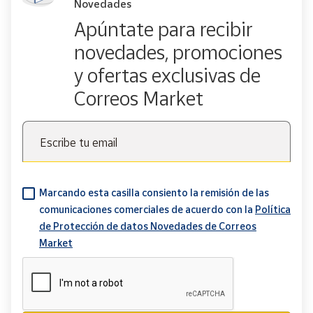
Novedades
Apúntate para recibir
novedades, promociones
y ofertas exclusivas de
Correos Market
Escribe tu email
Marcando esta casilla consiento la remisión de las
comunicaciones comerciales de acuerdo con la
Política
de Protección de datos Novedades de Correos
Market