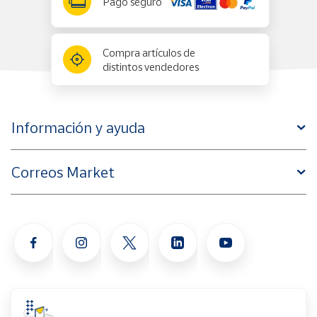
Pago seguro
Compra artículos de
distintos vendedores
Información y ayuda
Correos Market