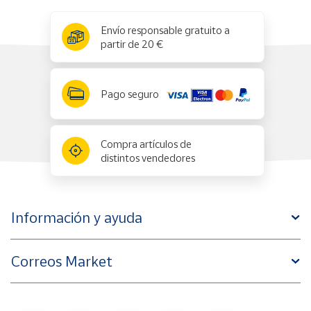
x
✕
Envío responsable gratuito a
partir de 20 €
Pago seguro
Compra artículos de
distintos vendedores
Información y ayuda
Correos Market