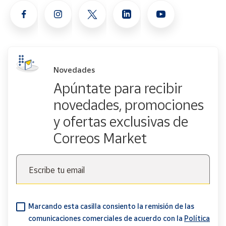
Novedades
Apúntate para recibir
novedades, promociones
y ofertas exclusivas de
Correos Market
Escribe tu email
Marcando esta casilla consiento la remisión de las
comunicaciones comerciales de acuerdo con la
Política