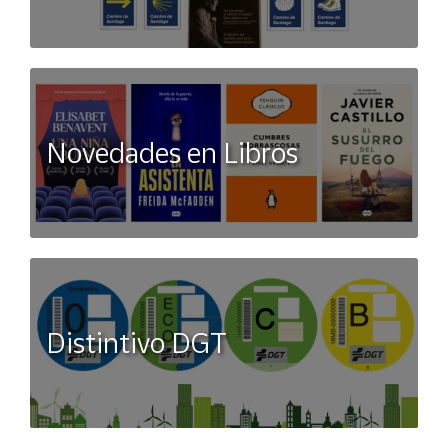
Novedades en Libros
Distintivo DGT