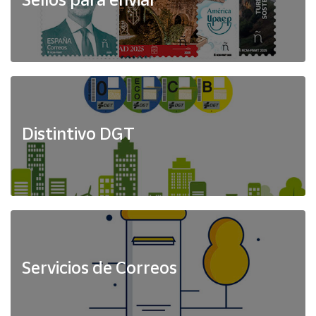
Distintivo DGT
Servicios de Correos