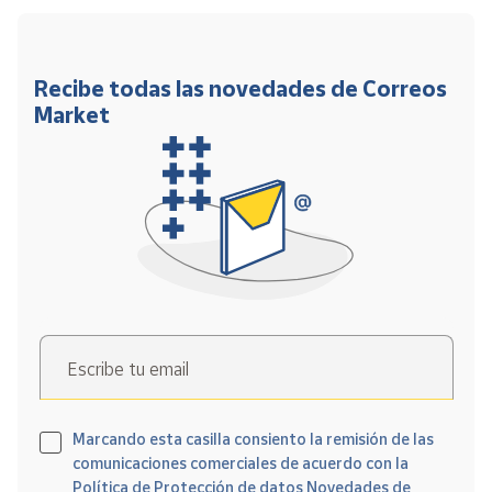
Recibe todas las novedades de Correos
Market
Escribe tu email
Marcando esta casilla consiento la remisión de las
comunicaciones comerciales de acuerdo con la
Política de Protección de datos Novedades de