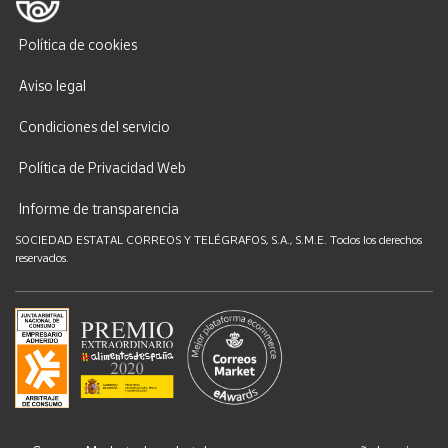
Política de cookies
Aviso legal
Condiciones del servicio
Política de Privacidad Web
Informe de transparencia
SOCIEDAD ESTATAL CORREOS Y TELÉGRAFOS, S.A., S.M.E. Todos los derechos
reservados.