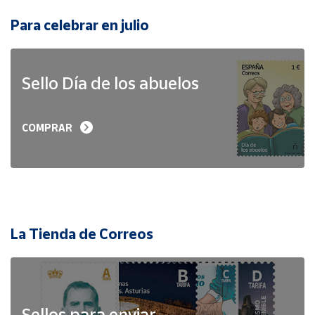
Para celebrar en julio
Sello Día de los abuelos
COMPRAR
La Tienda de Correos
Sellos para enviar