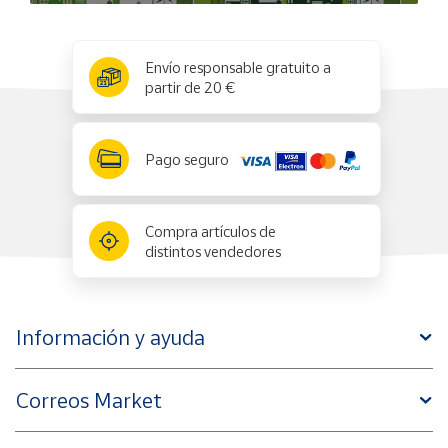
x
✕
Envío responsable gratuito a
partir de 20 €
Pago seguro
Compra artículos de
distintos vendedores
Información y ayuda
Correos Market