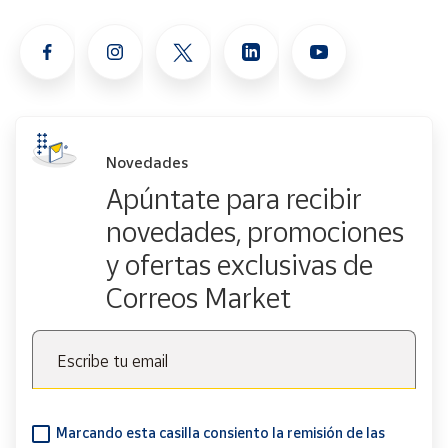
Novedades
Apúntate para recibir
novedades, promociones
y ofertas exclusivas de
Correos Market
Escribe tu email
Marcando esta casilla consiento la remisión de las