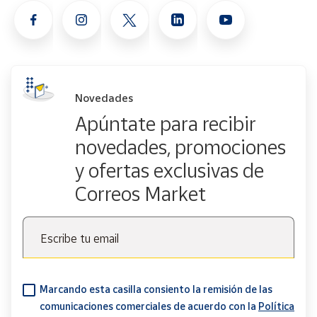
Novedades
Apúntate para recibir
novedades, promociones
y ofertas exclusivas de
Correos Market
Escribe tu email
Marcando esta casilla consiento la remisión de las
comunicaciones comerciales de acuerdo con la
Política