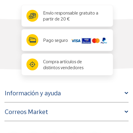
x
✕
Envío responsable gratuito a
partir de 20 €
Pago seguro
Compra artículos de
distintos vendedores
Información y ayuda
Correos Market