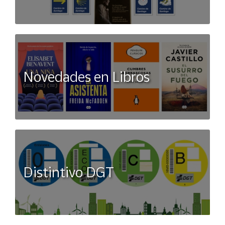
Novedades en Libros
Distintivo DGT