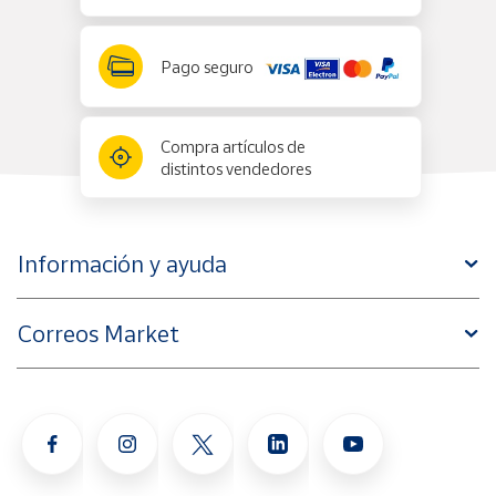
Pago seguro
Compra artículos de
distintos vendedores
Información y ayuda
Correos Market