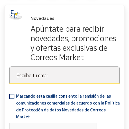
Novedades
Apúntate para recibir
novedades, promociones
y ofertas exclusivas de
Correos Market
Escribe tu email
Marcando esta casilla consiento la remisión de las
comunicaciones comerciales de acuerdo con la
Política
de Protección de datos Novedades de Correos
Market