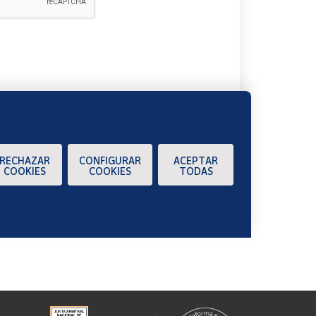
A
RECHAZAR
CONFIGURAR
ACEPTAR
COOKIES
COOKIES
TODAS