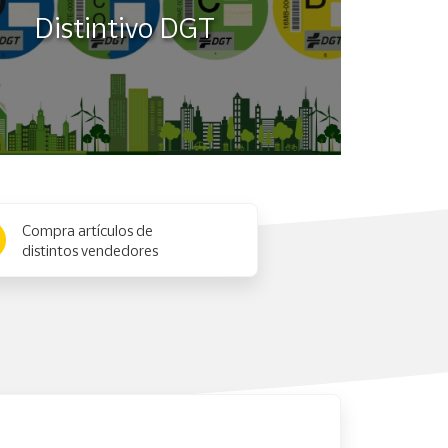
Distintivo DGT
Compra artículos de
distintos vendedores