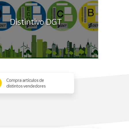
Distintivo DGT
Compra artículos de
distintos vendedores