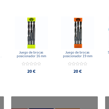
Juego de brocas 
Juego de brocas 
posicionador 16 mm
posicionador 19 mm
20 €
20 €