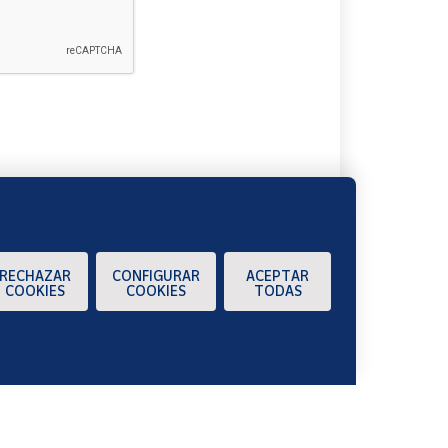
A
RECHAZAR
CONFIGURAR
ACEPTAR
COOKIES
COOKIES
TODAS