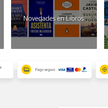
Novedades en Libros
a
Pago seguro