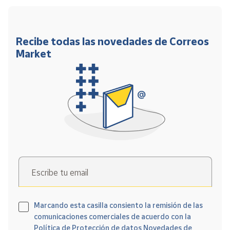
Recibe todas las novedades de Correos
Market
Escribe tu email
Marcando esta casilla consiento la remisión de las
comunicaciones comerciales de acuerdo con la
Política de Protección de datos Novedades de