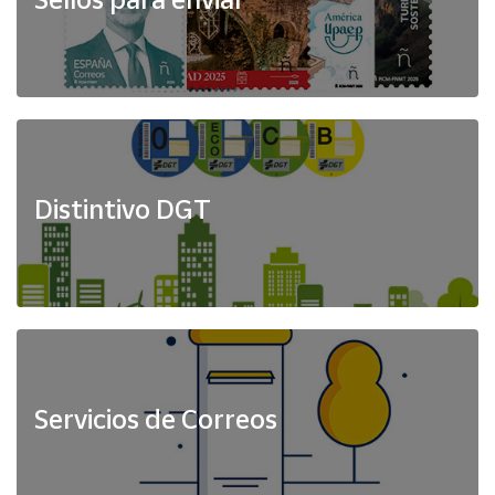
Distintivo DGT
Servicios de Correos