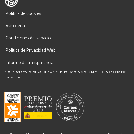
Política de cookies
Aviso legal
Condiciones del servicio
Política de Privacidad Web
Informe de transparencia
SOCIEDAD ESTATAL CORREOS Y TELÉGRAFOS, S.A., S.M.E. Todos los derechos
reservados.