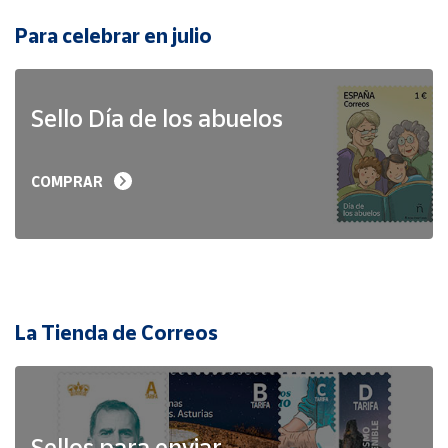
Para celebrar en julio
Sello Día de los abuelos
COMPRAR
La Tienda de Correos
Sellos para enviar