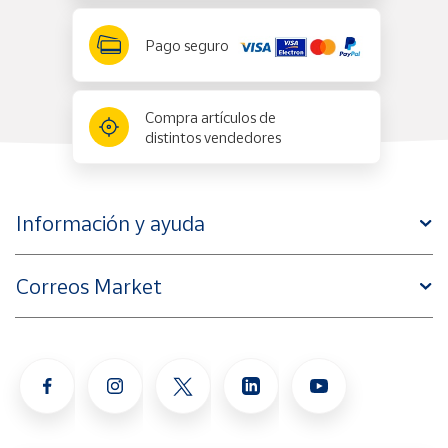
Pago seguro
Compra artículos de
distintos vendedores
Información y ayuda
Correos Market