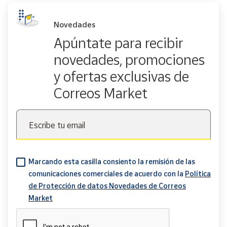
Novedades
Apúntate para recibir
novedades, promociones
y ofertas exclusivas de
Correos Market
Escribe tu email
Marcando esta casilla consiento la remisión de las
comunicaciones comerciales de acuerdo con la
Política
de Protección de datos Novedades de Correos
Market