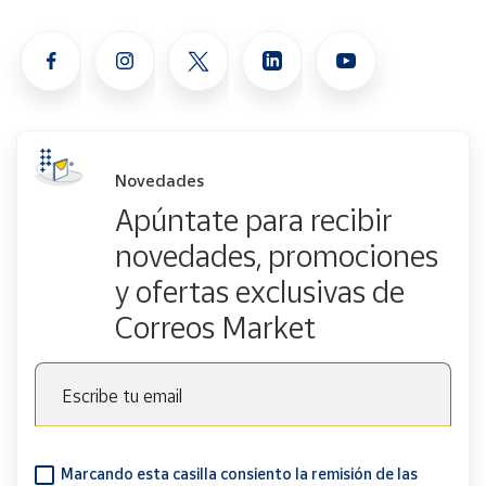
Novedades
Apúntate para recibir
novedades, promociones
y ofertas exclusivas de
Correos Market
Escribe tu email
Marcando esta casilla consiento la remisión de las