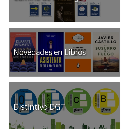
Novedades en Libros
Distintivo DGT