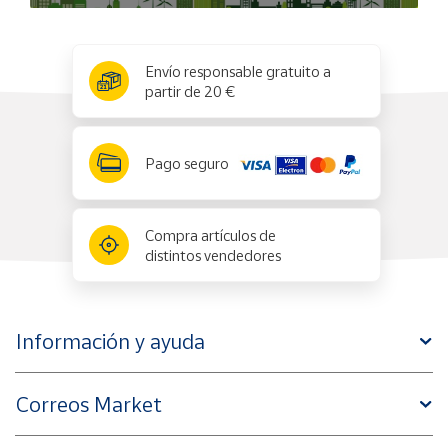
x
✕
Envío responsable gratuito a
partir de 20 €
Pago seguro
Compra artículos de
distintos vendedores
Información y ayuda
Correos Market