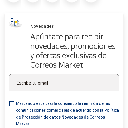
Novedades
Apúntate para recibir
novedades, promociones
y ofertas exclusivas de
Correos Market
Escribe tu email
Marcando esta casilla consiento la remisión de las
comunicaciones comerciales de acuerdo con la
Política
de Protección de datos Novedades de Correos
Market