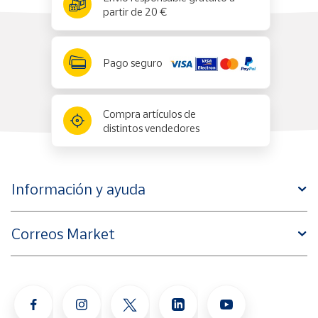
partir de 20 €
Pago seguro
Compra artículos de
distintos vendedores
Información y ayuda
Correos Market