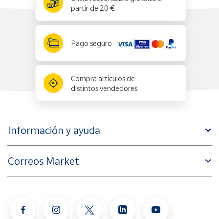
partir de 20 €
Pago seguro
Compra artículos de
distintos vendedores
Información y ayuda
Correos Market