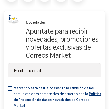
Novedades
Apúntate para recibir
novedades, promociones
y ofertas exclusivas de
Correos Market
Escribe tu email
Marcando esta casilla consiento la remisión de las
comunicaciones comerciales de acuerdo con la
Política
de Protección de datos Novedades de Correos
Market