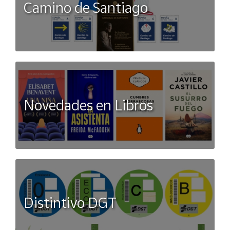
Camino de Santiago
Novedades en Libros
Distintivo DGT