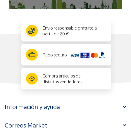
x
✕
Envío responsable gratuito a
partir de 20 €
Pago seguro
Compra artículos de
distintos vendedores
Información y ayuda
Correos Market