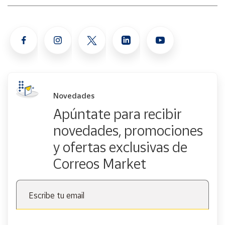
Novedades
Apúntate para recibir
novedades, promociones
y ofertas exclusivas de
Correos Market
Escribe tu email