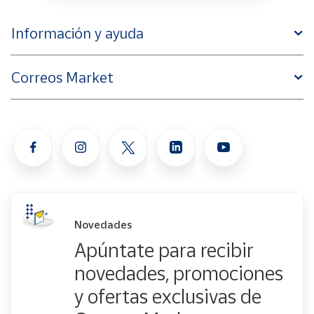
Información y ayuda
Correos Market
Novedades
Apúntate para recibir
novedades, promociones
y ofertas exclusivas de