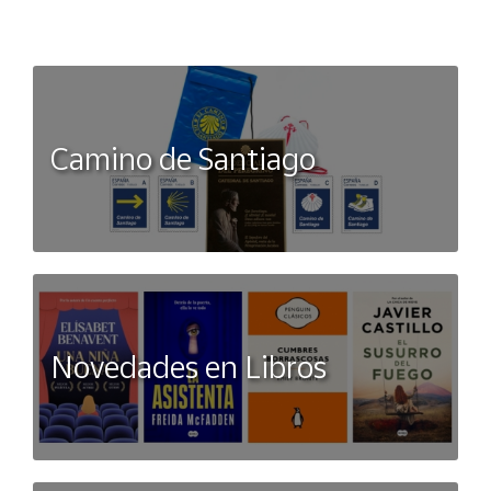
Camino de Santiago
Novedades en Libros