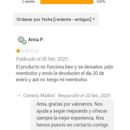
1 estrella
100%
Ordenar por fecha [reciente - antiguo]
Anna P.
Publicado el 08 feb, 2025
El producto no funciona bien y se devuelve, pido
reembolso y envío la devolución el día 20 de
enero y aún no tengo mi reembolso.
Correos Market
Respondió el 10 feb, 2025
Anna, gracias por valorarnos. Nos
ayuda a seguir mejorando y ofrecer
siempre la mejor experiencia. Nos
hemos puesto en contacto contigo