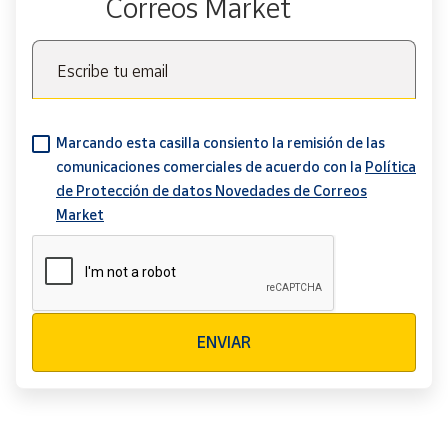
Correos Market
Escribe tu email
Marcando esta casilla consiento la remisión de las
comunicaciones comerciales de acuerdo con la
Política
de Protección de datos Novedades de Correos
Market
Verificación reCAPTCHA
ENVIAR