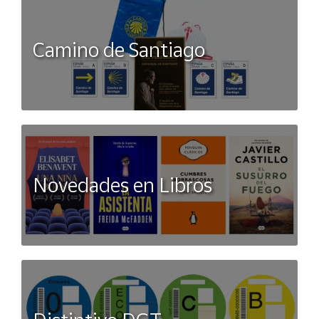
Camino de Santiago
Novedades en Libros