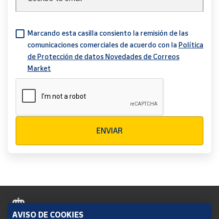
Marcando esta casilla consiento la remisión de las
comunicaciones comerciales de acuerdo con la
Política
de Protección de datos Novedades de Correos
Market
Verificación reCAPTCHA
ENVIAR
AVISO DE COOKIES