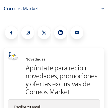
Correos Market
Novedades
Apúntate para recibir
novedades, promociones
y ofertas exclusivas de
Correos Market
Escribe tu email