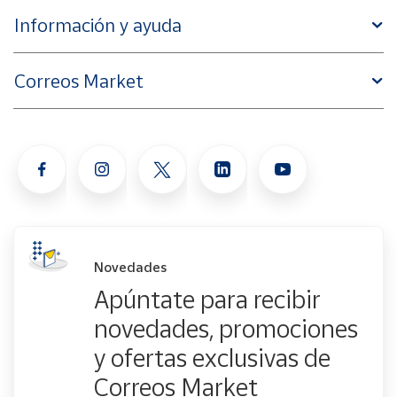
Información y ayuda
Correos Market
Novedades
Apúntate para recibir
novedades, promociones
y ofertas exclusivas de
Correos Market