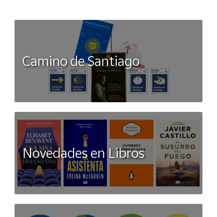
este disfraz de extraterrestre!
Camino de Santiago
Novedades en Libros