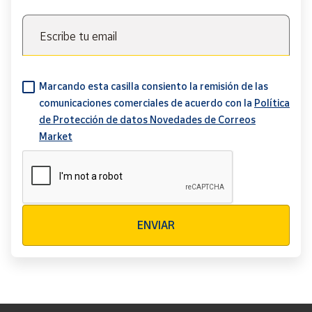
Escribe tu email
Marcando esta casilla consiento la remisión de las
comunicaciones comerciales de acuerdo con la
Política
de Protección de datos Novedades de Correos
Market
Verificación reCAPTCHA
ENVIAR