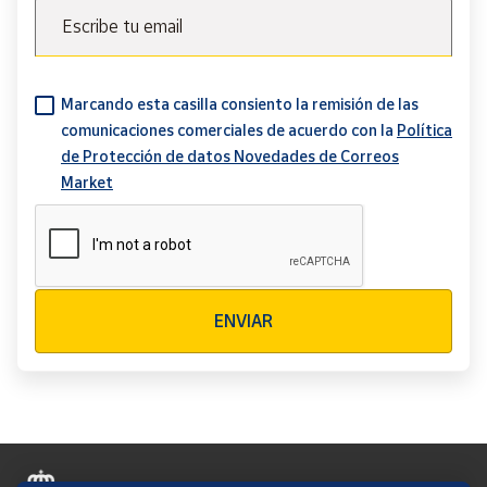
Escribe tu email
Marcando esta casilla consiento la remisión de las
comunicaciones comerciales de acuerdo con la
Política
de Protección de datos Novedades de Correos
Market
Verificación reCAPTCHA
ENVIAR