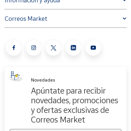
Información y ayuda
Correos Market
Novedades
Apúntate para recibir
novedades, promociones
y ofertas exclusivas de
Correos Market