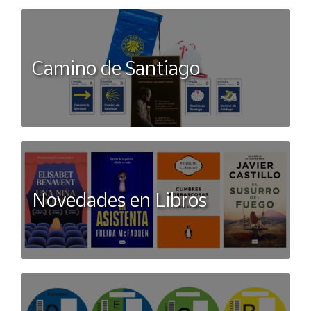
Camino de Santiago
Novedades en Libros