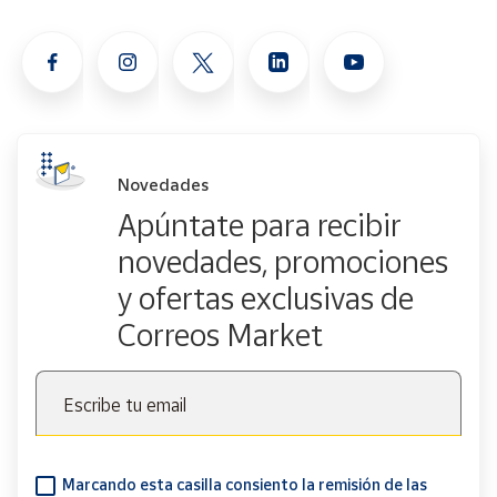
Novedades
Apúntate para recibir
novedades, promociones
y ofertas exclusivas de
Correos Market
Escribe tu email
Marcando esta casilla consiento la remisión de las