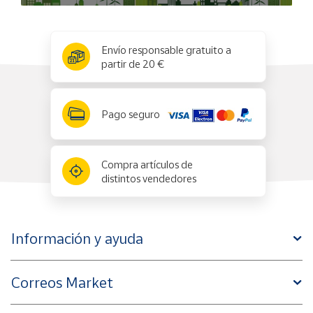
x
✕
Envío responsable gratuito a
partir de 20 €
Pago seguro
Compra artículos de
distintos vendedores
Información y ayuda
Correos Market