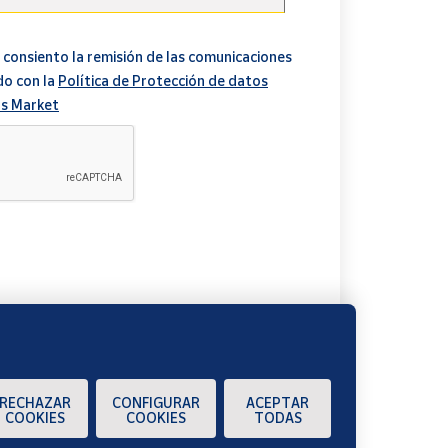
 consiento la remisión de las comunicaciones
do con la
Política de Protección de datos
s Market
A
RECHAZAR
CONFIGURAR
ACEPTAR
COOKIES
COOKIES
TODAS