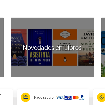
Novedades en Libros
a
Pago seguro