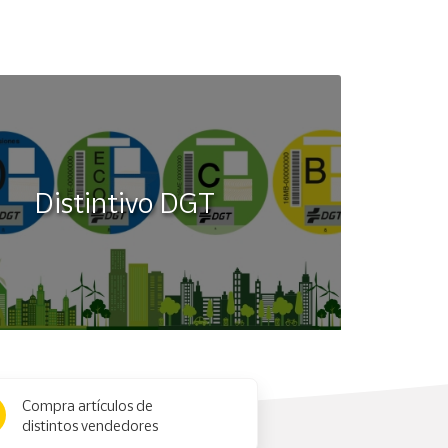
Distintivo DGT
Compra artículos de
distintos vendedores