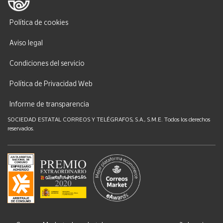
Política de cookies
Aviso legal
Condiciones del servicio
Política de Privacidad Web
Informe de transparencia
SOCIEDAD ESTATAL CORREOS Y TELÉGRAFOS, S.A., S.M.E. Todos los derechos
reservados.