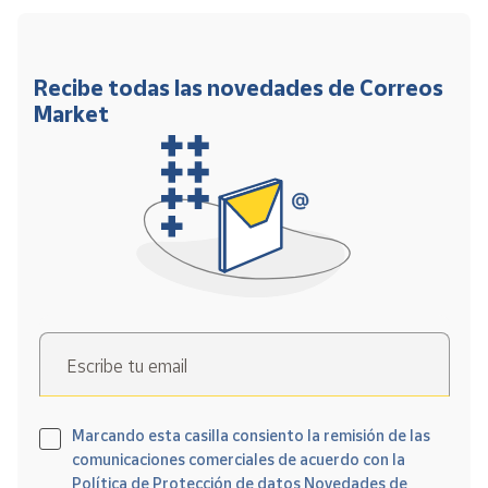
Recibe todas las novedades de Correos
Market
Escribe tu email
Marcando esta casilla consiento la remisión de las
comunicaciones comerciales de acuerdo con la
Política de Protección de datos Novedades de