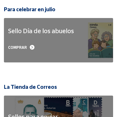
Para celebrar en julio
Sello Día de los abuelos
COMPRAR
La Tienda de Correos
Sellos para enviar