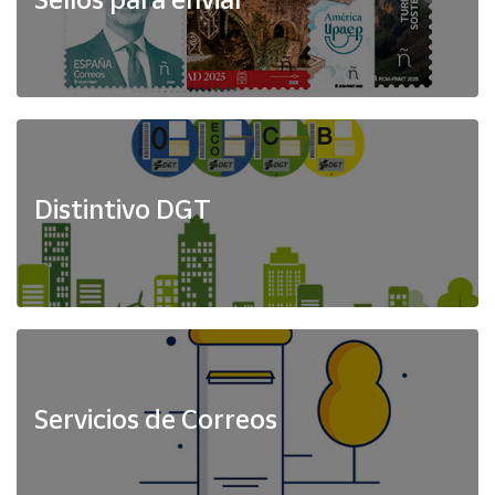
Distintivo DGT
Servicios de Correos