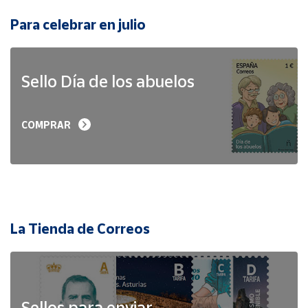
Para celebrar en julio
Sello Día de los abuelos
COMPRAR
La Tienda de Correos
Sellos para enviar