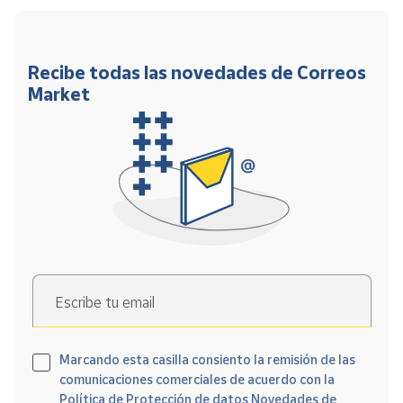
Recibe todas las novedades de Correos
Market
Escribe tu email
Marcando esta casilla consiento la remisión de las
comunicaciones comerciales de acuerdo con la
Política de Protección de datos Novedades de