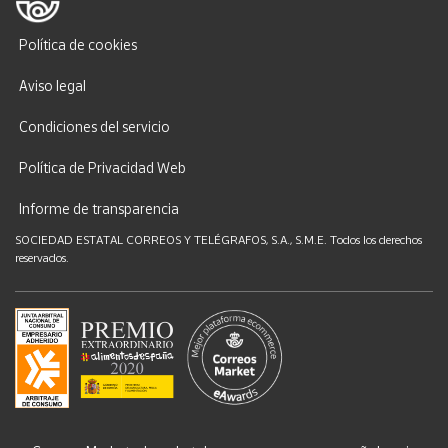
Política de cookies
Aviso legal
Condiciones del servicio
Política de Privacidad Web
Informe de transparencia
SOCIEDAD ESTATAL CORREOS Y TELÉGRAFOS, S.A., S.M.E. Todos los derechos
reservados.