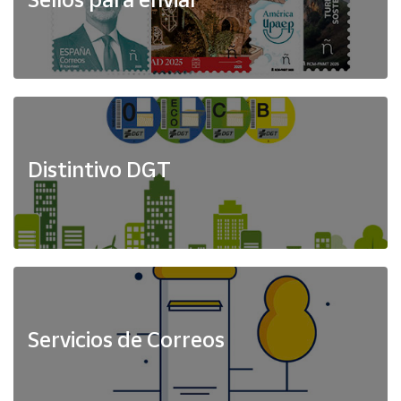
Distintivo DGT
Servicios de Correos