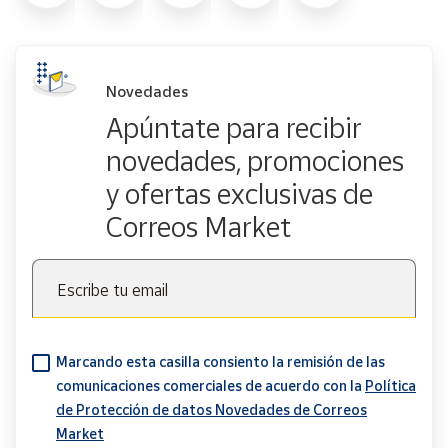
Novedades
Apúntate para recibir
novedades, promociones
y ofertas exclusivas de
Correos Market
Escribe tu email
Marcando esta casilla consiento la remisión de las
comunicaciones comerciales de acuerdo con la
Política
de Protección de datos Novedades de Correos
Market