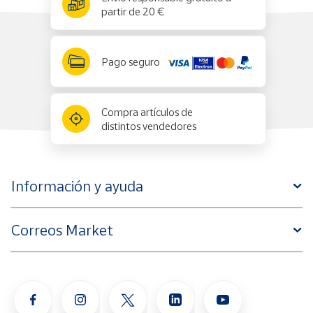
partir de 20 €
Pago seguro
Compra artículos de
distintos vendedores
Información y ayuda
Correos Market