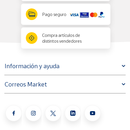
Pago seguro
Compra artículos de
distintos vendedores
Información y ayuda
Correos Market