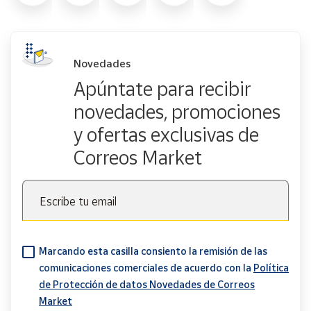
Novedades
Apúntate para recibir
novedades, promociones
y ofertas exclusivas de
Correos Market
Escribe tu email
Marcando esta casilla consiento la remisión de las
comunicaciones comerciales de acuerdo con la
Política
de Protección de datos Novedades de Correos
Market