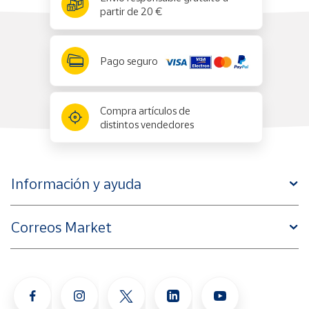
partir de 20 €
Pago seguro
Compra artículos de
distintos vendedores
Información y ayuda
Correos Market