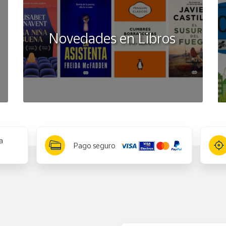
Novedades en Libros
a
Pago seguro