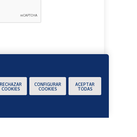
A
RECHAZAR
CONFIGURAR
ACEPTAR
COOKIES
COOKIES
TODAS