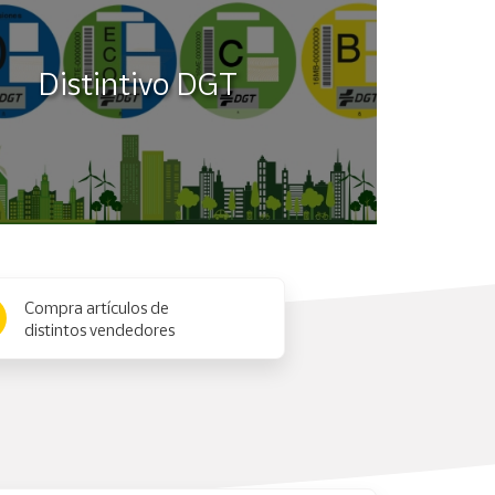
Distintivo DGT
Compra artículos de
distintos vendedores