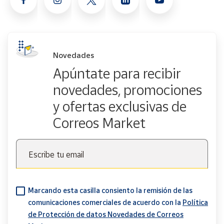
Novedades
Apúntate para recibir
novedades, promociones
y ofertas exclusivas de
Correos Market
Escribe tu email
Marcando esta casilla consiento la remisión de las
comunicaciones comerciales de acuerdo con la
Política
de Protección de datos Novedades de Correos