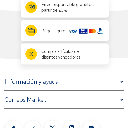
x
✕
Envío responsable gratuito a
partir de 20 €
Pago seguro
Compra artículos de
distintos vendedores
Información y ayuda
Correos Market