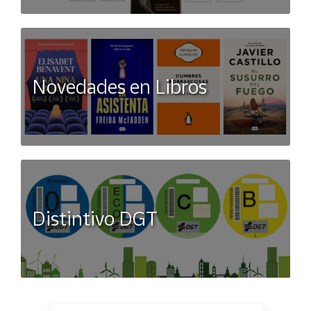
Novedades en Libros
Distintivo DGT