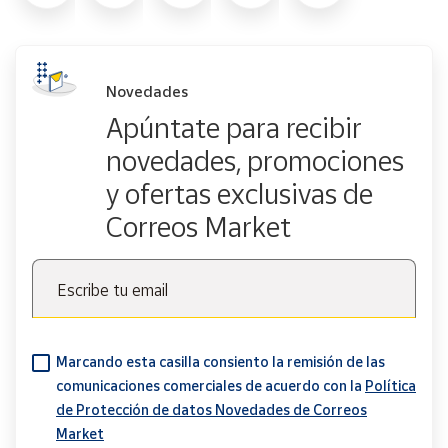
Novedades
Apúntate para recibir
novedades, promociones
y ofertas exclusivas de
Correos Market
Escribe tu email
Marcando esta casilla consiento la remisión de las
comunicaciones comerciales de acuerdo con la
Política
de Protección de datos Novedades de Correos
Market