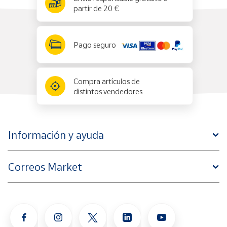
partir de 20 €
Pago seguro
Compra artículos de
distintos vendedores
Información y ayuda
Correos Market