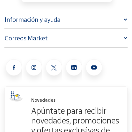
Información y ayuda
Correos Market
Novedades
Apúntate para recibir
novedades, promociones
y ofertas exclusivas de