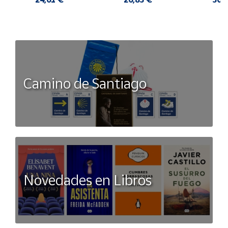
Camino de Santiago
Novedades en Libros