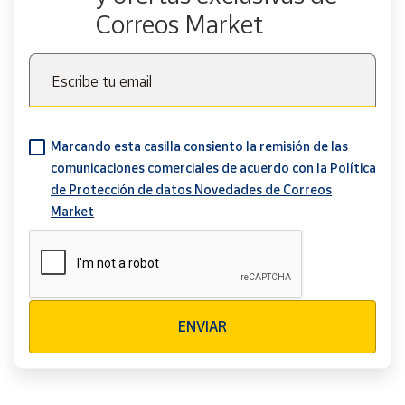
Correos Market
Escribe tu email
Marcando esta casilla consiento la remisión de las
comunicaciones comerciales de acuerdo con la
Política
de Protección de datos Novedades de Correos
Market
Verificación reCAPTCHA
ENVIAR