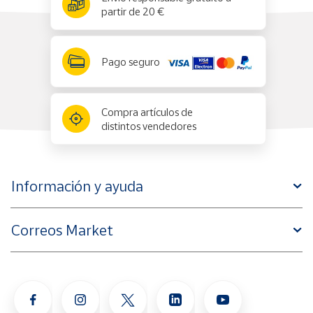
partir de 20 €
Pago seguro
Compra artículos de
distintos vendedores
Información y ayuda
Correos Market