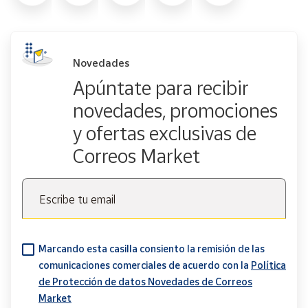
Novedades
Apúntate para recibir
novedades, promociones
y ofertas exclusivas de
Correos Market
Escribe tu email
Marcando esta casilla consiento la remisión de las
comunicaciones comerciales de acuerdo con la
Política
de Protección de datos Novedades de Correos
Market