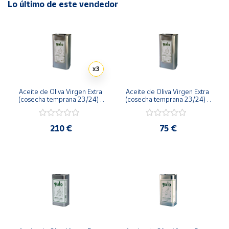
Lo último de este vendedor
x3
Aceite de Oliva Virgen Extra 
Aceite de Oliva Virgen Extra 
(cosecha temprana 23/24) - 
(cosecha temprana 23/24) - 
Pack Lata 3 x 5L
Lata 5L
210 €
75 €