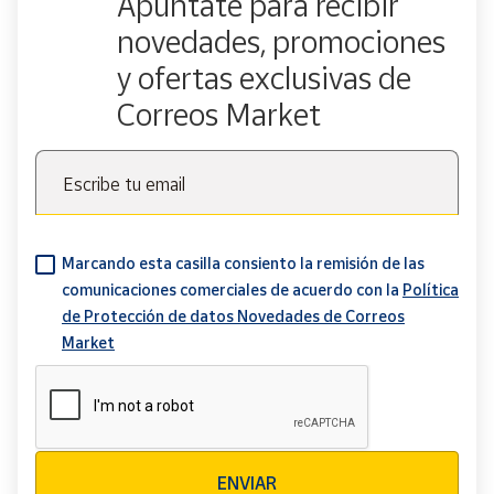
Apúntate para recibir
novedades, promociones
y ofertas exclusivas de
Correos Market
Escribe tu email
Marcando esta casilla consiento la remisión de las
comunicaciones comerciales de acuerdo con la
Política
de Protección de datos Novedades de Correos
Market
Verificación reCAPTCHA
ENVIAR