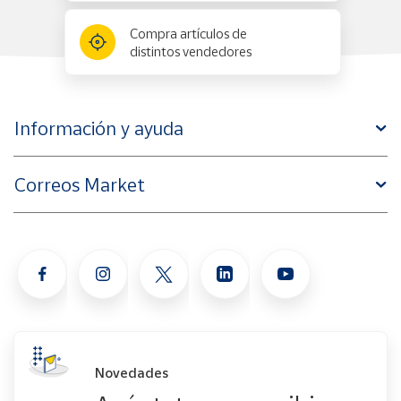
Compra artículos de
distintos vendedores
Información y ayuda
Correos Market
Novedades