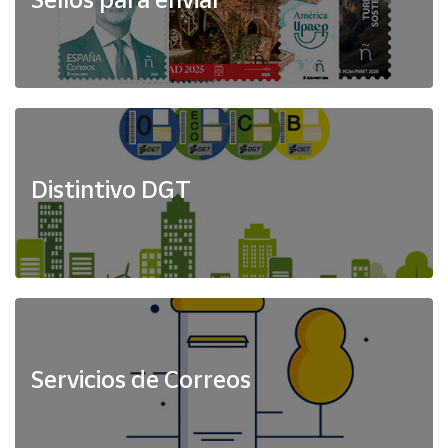
Distintivo DGT
Servicios de Correos