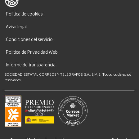
Política de cookies
Aviso legal
Condiciones del servicio
Política de Privacidad Web
Informe de transparencia
SOCIEDAD ESTATAL CORREOS Y TELÉGRAFOS, S.A., S.M.E. Todos los derechos
reservados.