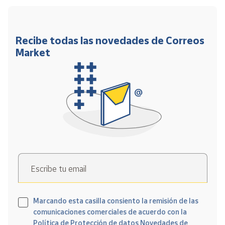
Recibe todas las novedades de Correos
Market
Escribe tu email
Marcando esta casilla consiento la remisión de las
comunicaciones comerciales de acuerdo con la
Política de Protección de datos Novedades de