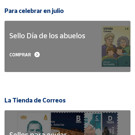
Para celebrar en julio
Sello Día de los abuelos
COMPRAR
La Tienda de Correos
Sellos para enviar