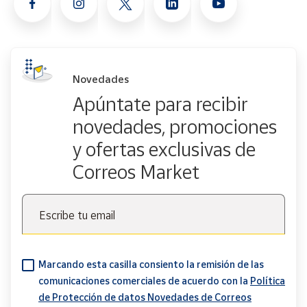
Novedades
Apúntate para recibir
novedades, promociones
y ofertas exclusivas de
Correos Market
Escribe tu email
Marcando esta casilla consiento la remisión de las
comunicaciones comerciales de acuerdo con la
Política
de Protección de datos Novedades de Correos