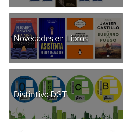
Novedades en Libros
Distintivo DGT