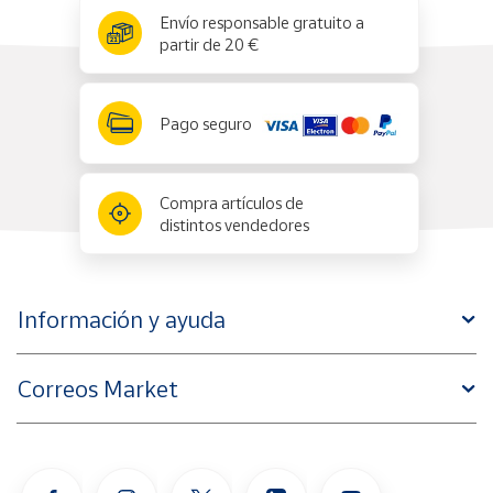
x
✕
Envío responsable gratuito a
partir de 20 €
Pago seguro
Compra artículos de
distintos vendedores
Información y ayuda
Correos Market