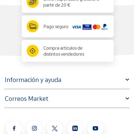
partir de 20 €
Pago seguro
Compra artículos de
distintos vendedores
Información y ayuda
Correos Market