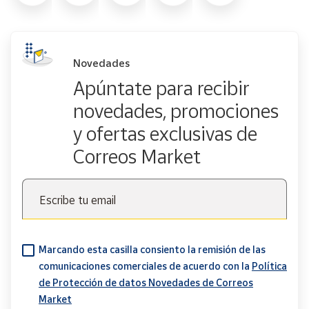
Novedades
Apúntate para recibir
novedades, promociones
y ofertas exclusivas de
Correos Market
Escribe tu email
Marcando esta casilla consiento la remisión de las
comunicaciones comerciales de acuerdo con la
Política
de Protección de datos Novedades de Correos
Market