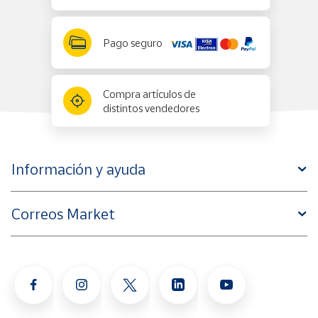
Pago seguro
Compra artículos de
distintos vendedores
Información y ayuda
Correos Market