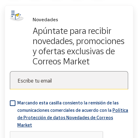
Novedades
Apúntate para recibir
novedades, promociones
y ofertas exclusivas de
Correos Market
Escribe tu email
Marcando esta casilla consiento la remisión de las
comunicaciones comerciales de acuerdo con la
Política
de Protección de datos Novedades de Correos
Market