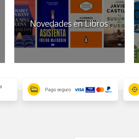
Novedades en Libros
a
Pago seguro