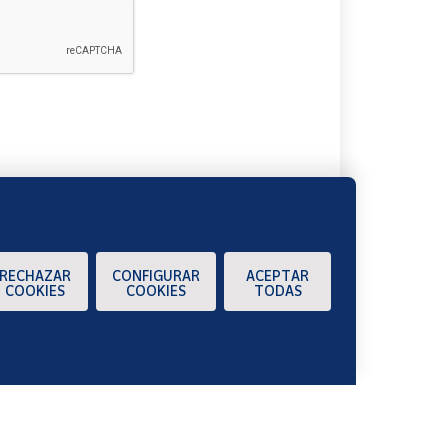
A
RECHAZAR
CONFIGURAR
ACEPTAR
COOKIES
COOKIES
TODAS