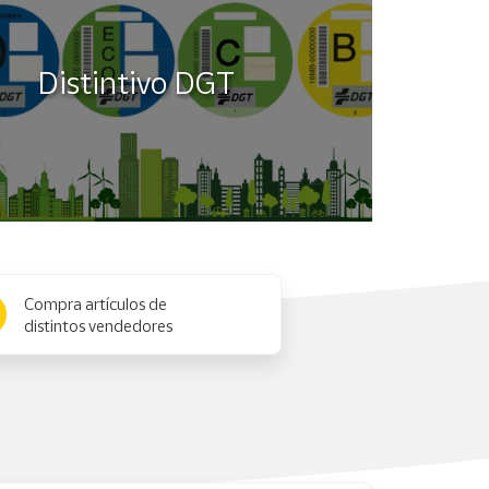
Distintivo DGT
Compra artículos de
distintos vendedores