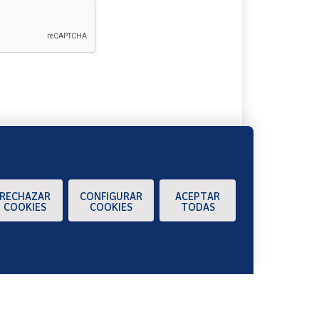
A
RECHAZAR
CONFIGURAR
ACEPTAR
COOKIES
COOKIES
TODAS