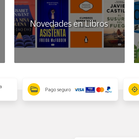
Novedades en Libros
a
Pago seguro