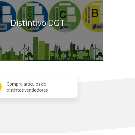
Distintivo DGT
Compra artículos de
distintos vendedores