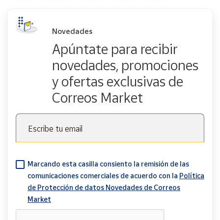
Novedades
Apúntate para recibir
novedades, promociones
y ofertas exclusivas de
Correos Market
Escribe tu email
Marcando esta casilla consiento la remisión de las
comunicaciones comerciales de acuerdo con la
Política
de Protección de datos Novedades de Correos
Market