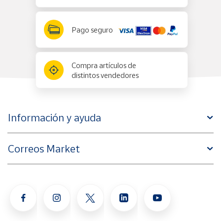
Pago seguro
Compra artículos de
distintos vendedores
Información y ayuda
Correos Market