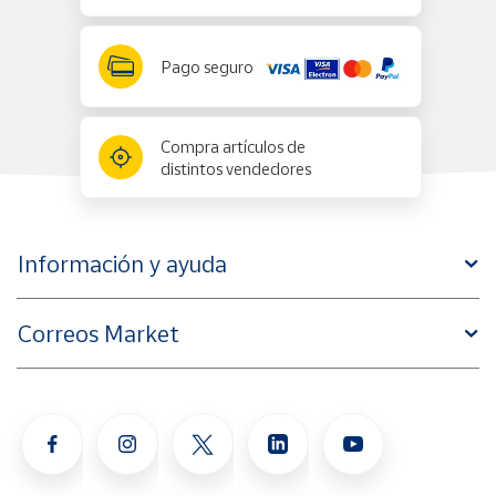
Pago seguro
Compra artículos de
distintos vendedores
Información y ayuda
Correos Market