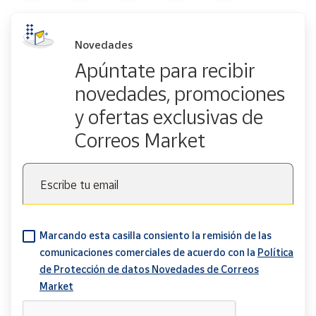
Novedades
Apúntate para recibir
novedades, promociones
y ofertas exclusivas de
Correos Market
Escribe tu email
Marcando esta casilla consiento la remisión de las
comunicaciones comerciales de acuerdo con la
Política
de Protección de datos Novedades de Correos
Market