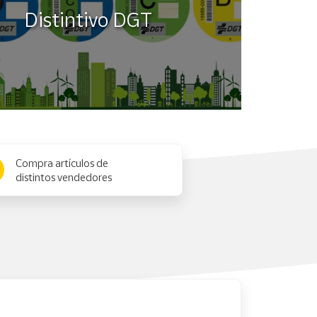
Distintivo DGT
Compra artículos de
distintos vendedores