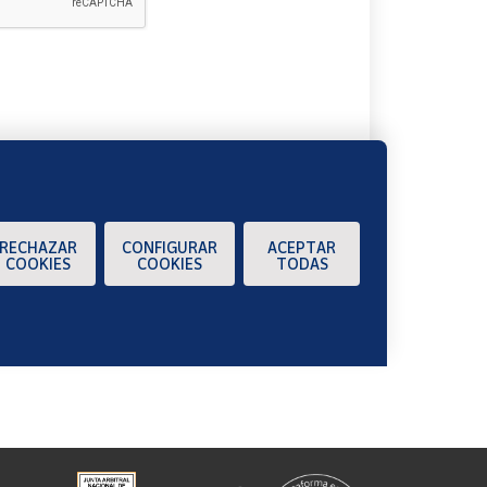
A
RECHAZAR
CONFIGURAR
ACEPTAR
COOKIES
COOKIES
TODAS