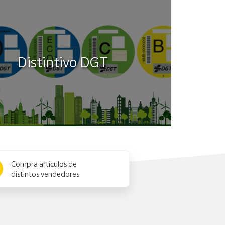
Distintivo DGT
Compra artículos de
distintos vendedores