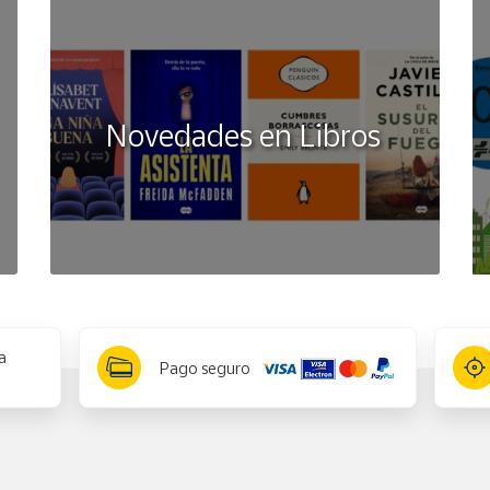
Novedades en Libros
a
Pago seguro