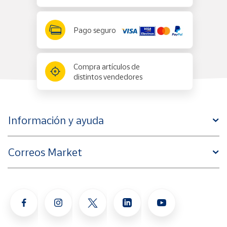
Pago seguro
Compra artículos de
distintos vendedores
Información y ayuda
Correos Market