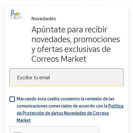
Novedades
Apúntate para recibir
novedades, promociones
y ofertas exclusivas de
Correos Market
Escribe tu email
Marcando esta casilla consiento la remisión de las
comunicaciones comerciales de acuerdo con la
Política
de Protección de datos Novedades de Correos
Market